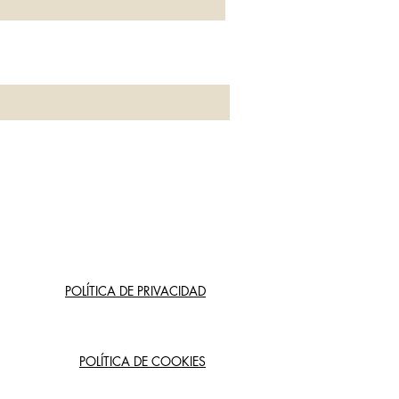
POLÍTICA DE PRIVACIDAD
POLÍTICA DE COOKIES