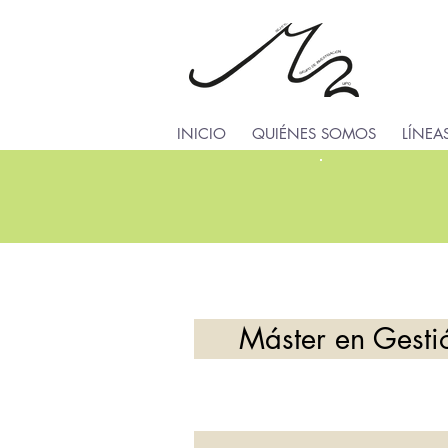
INICIO
QUIÉNES SOMOS
LÍNEA
Máster en Gesti