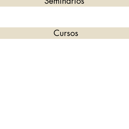
Seminarios
Cursos