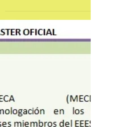
ACTIVO