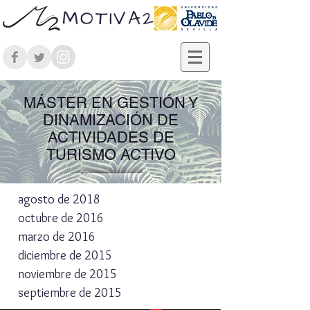
MOTIVA2
MÁSTER EN GESTIÓN Y
DINAMIZACIÓN DE
ACTIVIDADES DE
TURISMO ACTIVO
agosto de 2018
octubre de 2016
marzo de 2016
diciembre de 2015
noviembre de 2015
septiembre de 2015