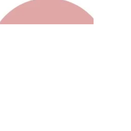
Horario y calendario