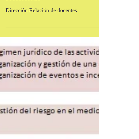
Profesorado
Dirección Relación de docentes