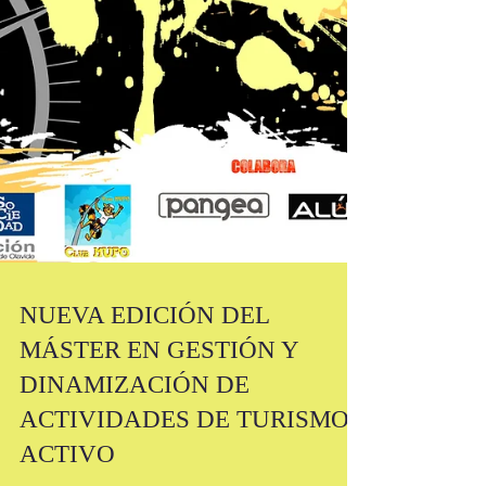
NUEVA EDICIÓN DEL
MÁSTER EN GESTIÓN Y
DINAMIZACIÓN DE
ACTIVIDADES DE TURISMO