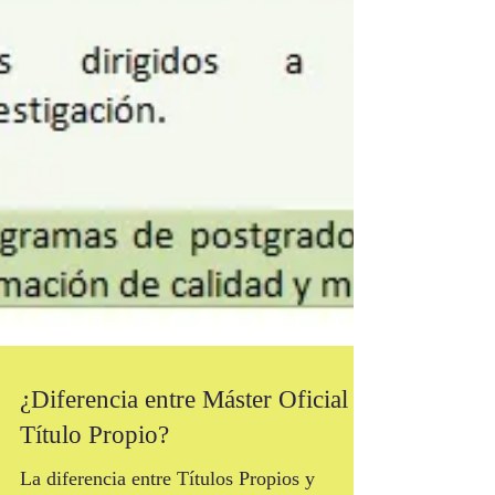
¿Diferencia entre Máster Oficial y